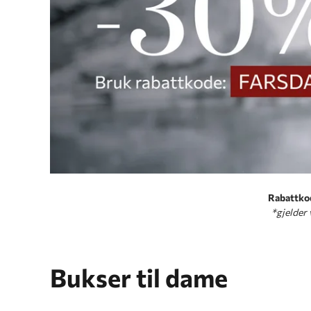
Rabattko
*gjelder 
Bukser til dame