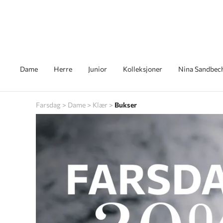
Dame
Herre
Junior
Kolleksjoner
Nina Sandbec
Farsdag
Dame
Klær
Bukser