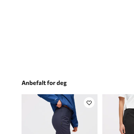
Anbefalt for deg