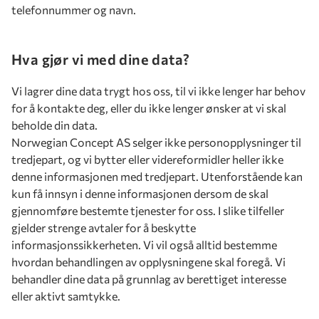
telefonnummer og navn.
Hva gjør vi med dine data?
Vi lagrer dine data trygt hos oss, til vi ikke lenger har behov
for å kontakte deg, eller du ikke lenger ønsker at vi skal
beholde din data.
Norwegian Concept AS selger ikke personopplysninger til
tredjepart, og vi bytter eller videreformidler heller ikke
denne informasjonen med tredjepart. Utenforstående kan
kun få innsyn i denne informasjonen dersom de skal
gjennomføre bestemte tjenester for oss. I slike tilfeller
gjelder strenge avtaler for å beskytte
informasjonssikkerheten. Vi vil også alltid bestemme
hvordan behandlingen av opplysningene skal foregå. Vi
behandler dine data på grunnlag av berettiget interesse
eller aktivt samtykke.