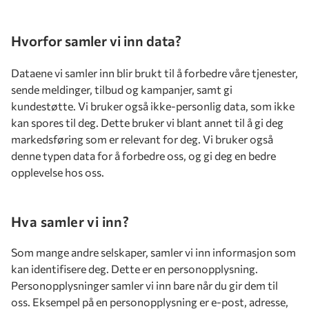
Hvorfor samler vi inn data?
Dataene vi samler inn blir brukt til å forbedre våre tjenester,
sende meldinger, tilbud og kampanjer, samt gi
kundestøtte. Vi bruker også ikke-personlig data, som ikke
kan spores til deg. Dette bruker vi blant annet til å gi deg
markedsføring som er relevant for deg. Vi bruker også
denne typen data for å forbedre oss, og gi deg en bedre
opplevelse hos oss.
Hva samler vi inn?
Som mange andre selskaper, samler vi inn informasjon som
kan identifisere deg. Dette er en personopplysning.
Personopplysninger samler vi inn bare når du gir dem til
oss. Eksempel på en personopplysning er e-post, adresse,