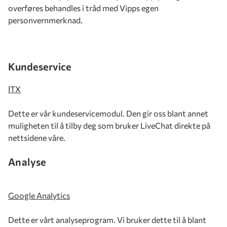
overføres behandles i tråd med Vipps egen
personvernmerknad.
Kundeservice
ITX
Dette er vår kundeservicemodul. Den gir oss blant annet
muligheten til å tilby deg som bruker LiveChat direkte på
nettsidene våre.
Analyse
Google Analytics
Dette er vårt analyseprogram. Vi bruker dette til å blant