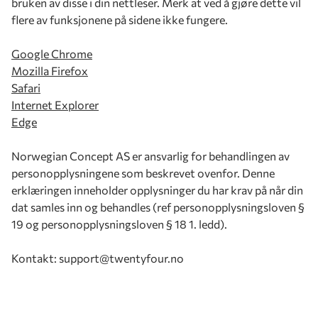
bruken av disse i din nettleser. Merk at ved å gjøre dette vil
flere av funksjonene på sidene ikke fungere.
Google Chrome
Mozilla Firefox
Safari
Internet Explorer
Edge
Norwegian Concept AS er ansvarlig for behandlingen av
personopplysningene som beskrevet ovenfor. Denne
erklæringen inneholder opplysninger du har krav på når din
dat samles inn og behandles (ref personopplysningsloven §
19 og personopplysningsloven § 18 1. ledd).
Kontakt: support@twentyfour.no