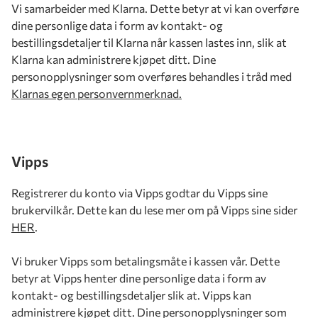
Vi samarbeider med Klarna. Dette betyr at vi kan overføre
dine personlige data i form av kontakt- og
bestillingsdetaljer til Klarna når kassen lastes inn, slik at
Klarna kan administrere kjøpet ditt. Dine
personopplysninger som overføres behandles i tråd med
Klarnas egen personvernmerknad.
Vipps
Registrerer du konto via Vipps godtar du Vipps sine
brukervilkår. Dette kan du lese mer om på Vipps sine sider
HER
.
Vi bruker Vipps som betalingsmåte i kassen vår. Dette
betyr at Vipps henter dine personlige data i form av
kontakt- og bestillingsdetaljer slik at. Vipps kan
administrere kjøpet ditt. Dine personopplysninger som