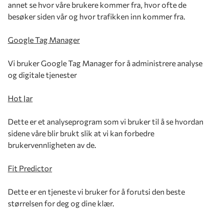
annet se hvor våre brukere kommer fra, hvor ofte de
besøker siden vår og hvor trafikken inn kommer fra.
Google Tag Manager
Vi bruker Google Tag Manager for å administrere analyse
og digitale tjenester
Hot Jar
Dette er et analyseprogram som vi bruker til å se hvordan
sidene våre blir brukt slik at vi kan forbedre
brukervennligheten av de.
Fit Predictor
Dette er en tjeneste vi bruker for å forutsi den beste
størrelsen for deg og dine klær.