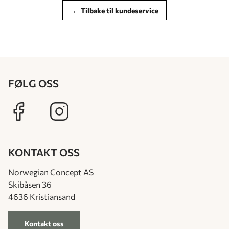
← Tilbake til kundeservice
FØLG OSS
KONTAKT OSS
Norwegian Concept AS
Skibåsen 36
4636 Kristiansand
Kontakt oss