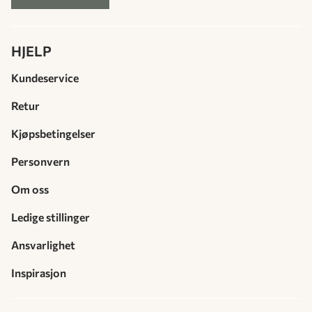
HJELP
Kundeservice
Retur
Kjøpsbetingelser
Personvern
Om oss
Ledige stillinger
Ansvarlighet
Inspirasjon