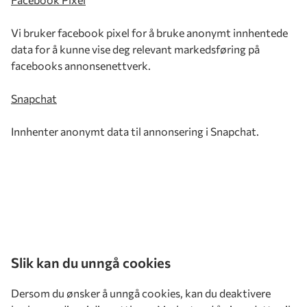
Vi bruker facebook pixel for å bruke anonymt innhentede
data for å kunne vise deg relevant markedsføring på
facebooks annonsenettverk.
Snapchat
Innhenter anonymt data til annonsering i Snapchat.
Slik kan du unngå cookies
Dersom du ønsker å unngå cookies, kan du deaktivere