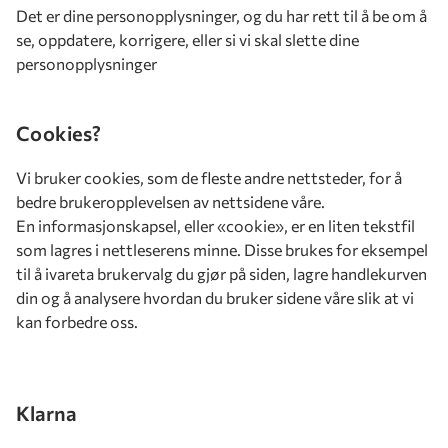
Det er dine personopplysninger, og du har rett til å be om å
se, oppdatere, korrigere, eller si vi skal slette dine
personopplysninger
Cookies?
Vi bruker cookies, som de fleste andre nettsteder, for å
bedre brukeropplevelsen av nettsidene våre.
En informasjonskapsel, eller «cookie», er en liten tekstfil
som lagres i nettleserens minne. Disse brukes for eksempel
til å ivareta brukervalg du gjør på siden, lagre handlekurven
din og å analysere hvordan du bruker sidene våre slik at vi
kan forbedre oss.
Klarna