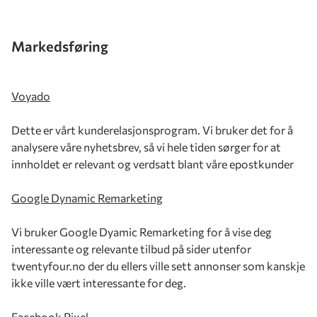
Markedsføring
Voyado
Dette er vårt kunderelasjonsprogram. Vi bruker det for å
analysere våre nyhetsbrev, så vi hele tiden sørger for at
innholdet er relevant og verdsatt blant våre epostkunder
Google Dynamic Remarketing
Vi bruker Google Dyamic Remarketing for å vise deg
interessante og relevante tilbud på sider utenfor
twentyfour.no der du ellers ville sett annonser som kanskje
ikke ville vært interessante for deg.
Facebook Pixel