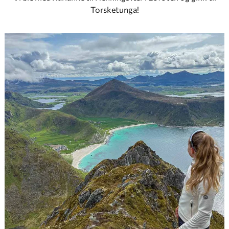
Torsketunga!