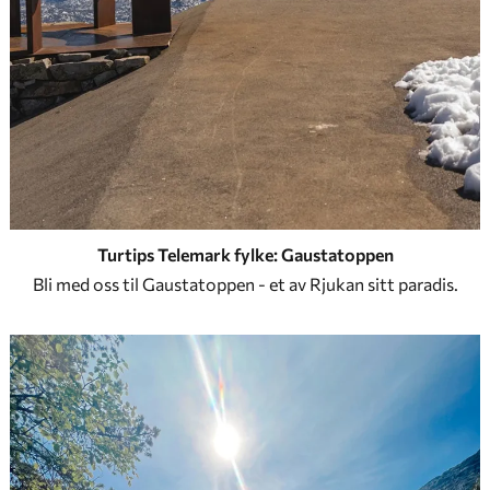
Turtips Telemark fylke: Gaustatoppen
Bli med oss til Gaustatoppen - et av Rjukan sitt paradis.