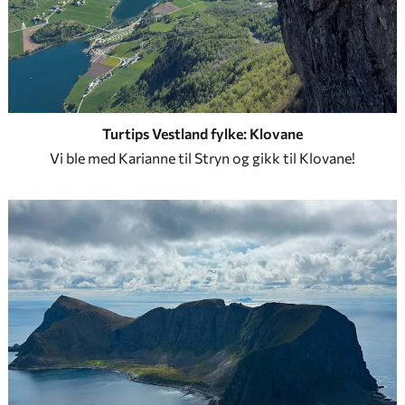
Turtips Vestland fylke: Klovane
Vi ble med Karianne til Stryn og gikk til Klovane!