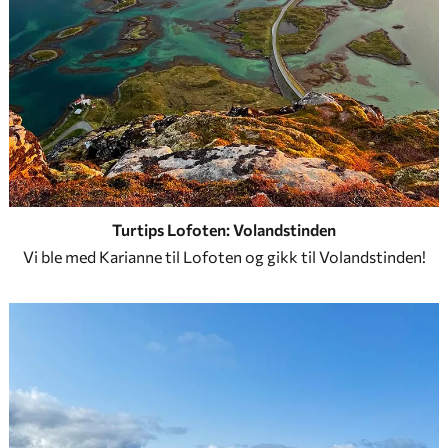
Turtips Lofoten: Volandstinden
Vi ble med Karianne til Lofoten og gikk til Volandstinden!