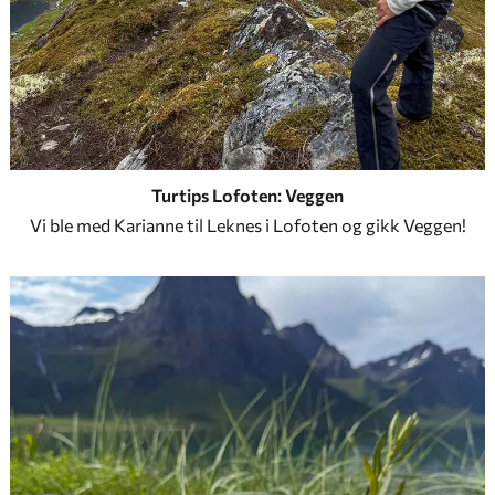
Turtips Lofoten: Veggen
Vi ble med Karianne til Leknes i Lofoten og gikk Veggen!