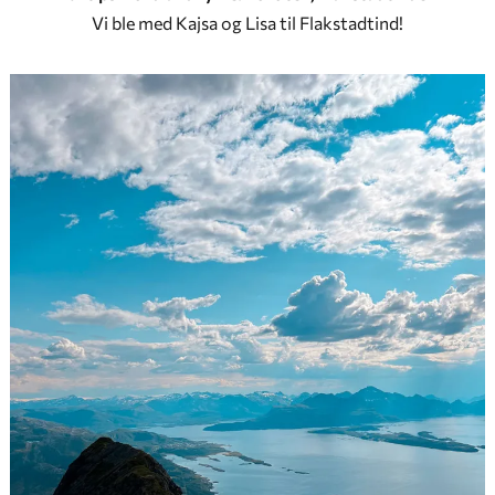
Vi ble med Kajsa og Lisa til Flakstadtind!