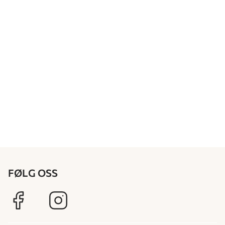
FØLG OSS