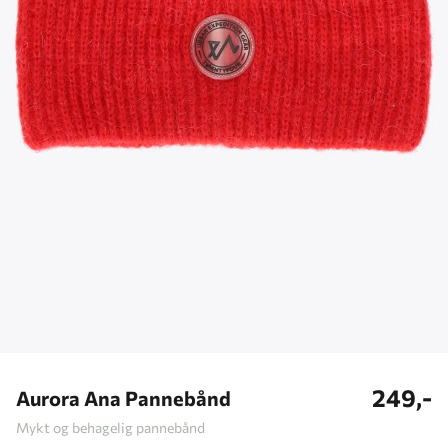
249,-
Aurora Ana Pannebånd
Mykt og behagelig pannebånd