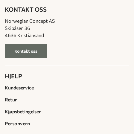
KONTAKT OSS
Norwegian Concept AS
Skibåsen 36
4636 Kristiansand
Kontakt oss
HJELP
Kundeservice
Retur
Kjøpsbetingelser
Personvern