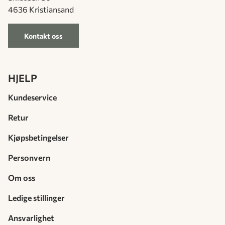
4636 Kristiansand
Kontakt oss
HJELP
Kundeservice
Retur
Kjøpsbetingelser
Personvern
Om oss
Ledige stillinger
Ansvarlighet