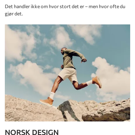
Det handler ikke om hvor stort det er – men hvor ofte du
gjør det.
NORSK DESIGN