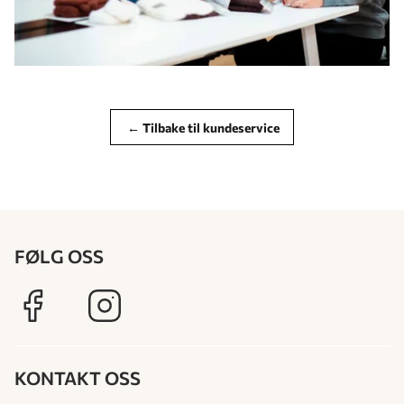
← Tilbake til kundeservice
FØLG OSS
KONTAKT OSS