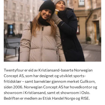
Twentyfour er eid av Kristiansand-baserte Norwegian
Concept AS, som har designet og utviklet sports-
fritidsklær – samt barneklær gjennom merket Gullkorn,
siden 2006. Norwegian Concept AS har hovedkontor og
showroom i Kristiansand, samt et showroom i Oslo.
Bedriften er medlem av Etisk Handel Norge og RISE.