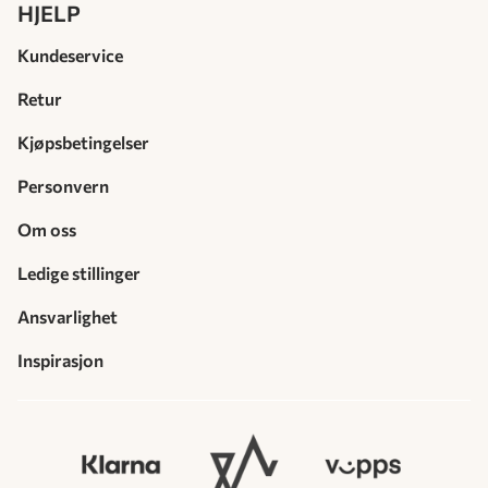
HJELP
Kundeservice
Retur
Kjøpsbetingelser
Personvern
Om oss
Ledige stillinger
Ansvarlighet
Inspirasjon