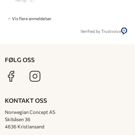
Vis flere anmeldelser
Verified by Trustvoice
FØLG OSS
KONTAKT OSS
Norwegian Concept AS
Skibåsen 36
4636 Kristiansand