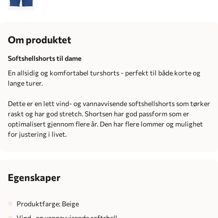
Om produktet
Softshellshorts til dame
En allsidig og komfortabel turshorts - perfekt til både korte og
lange turer.
Dette er en lett vind- og vannavvisende softshellshorts som tørker
raskt og har god stretch. Shortsen har god passform som er
optimalisert gjennom flere år. Den har flere lommer og mulighet
for justering i livet.
Egenskaper
Produktfarge: Beige
Vind- og vannavvisende softshell