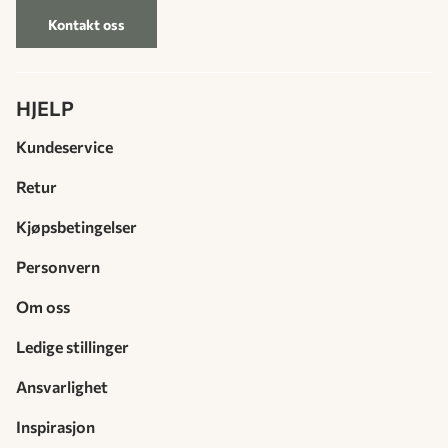
Kontakt oss
HJELP
Kundeservice
Retur
Kjøpsbetingelser
Personvern
Om oss
Ledige stillinger
Ansvarlighet
Inspirasjon