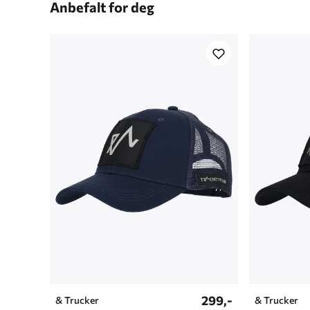
Anbefalt for deg
299,-
& Trucker
& Trucker