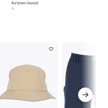
Kul brem i bomull