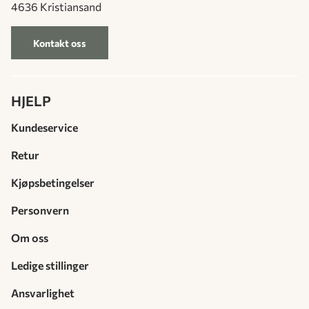
4636 Kristiansand
Kontakt oss
HJELP
Kundeservice
Retur
Kjøpsbetingelser
Personvern
Om oss
Ledige stillinger
Ansvarlighet