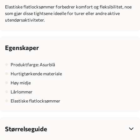
Elastiske flatlocksømmer forbedrer komfort og fleksibilitet, noe
som gjør disse tightsene ideelle for turer eller andre aktive
utendørsaktiviteter.
Egenskaper
Produktfarge: Asurblå
Hurtigtørkende materiale
Høy midje
Lårlommer
Elastiske flatlocksømmer
Størrelseguide