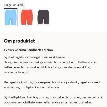
Farge:
Asurblå
Om produktet
Exclusive Nina Sandbech Edition
Sykkel tights som inngår i vår eksklusive
designsamarbeidskolleksjon med Nina Sandbech. Kolleksjonen
reflekterer Ninas unike blikk for farger, mote og en aktiv,
moderne livsstil.
Behagelige kort tights designet for utendørsbruk, laget av svært
elastisk og hurtigtørkende materiale.
Sykkeltightsen har høyt liv og praktiske lårlommer, perfekte for å
oppbevare mobiltelefonen eller andre små nødvendigheter.