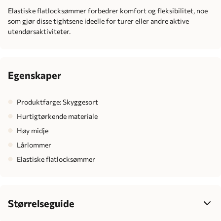
Elastiske flatlocksømmer forbedrer komfort og fleksibilitet, noe
som gjør disse tightsene ideelle for turer eller andre aktive
utendørsaktiviteter.
Egenskaper
Produktfarge: Skyggesort
Hurtigtørkende materiale
Høy midje
Lårlommer
Elastiske flatlocksømmer
Størrelseguide