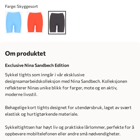
Farge:
Skyggesort
Om produktet
Exclusive Nina Sandbech Edition
Sykkel tights som inngår i vår eksklusive
designsamarbeidskolleksjon med Nina Sandbech. Kolleksjonen
reflekterer Ninas unike blikk for farger, mote og en aktiv,
moderne livsstil.
Behagelige kort tights designet for utendørsbruk, laget av svært
elastisk og hurtigtørkende materiale.
Sykkeltightsen har høyt liv og praktiske lårlommer, perfekte for å
oppbevare mobiltelefonen eller andre små nødvendigheter.