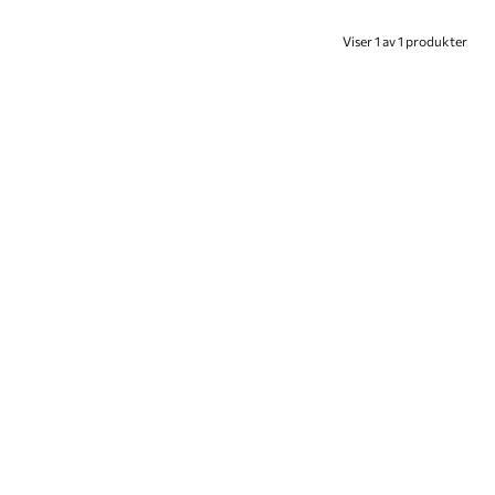
Viser 1 av 1 produkter