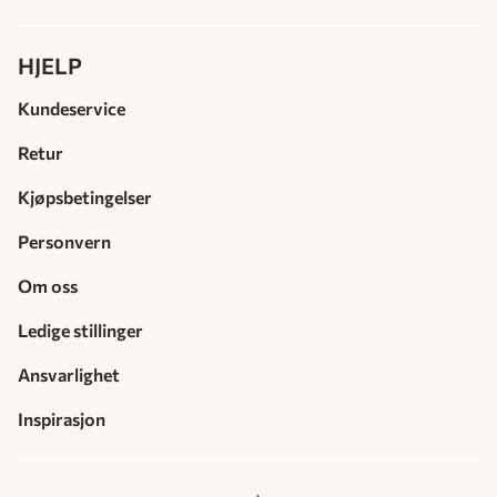
HJELP
Kundeservice
Retur
Kjøpsbetingelser
Personvern
Om oss
Ledige stillinger
Ansvarlighet
Inspirasjon