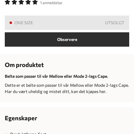
1 anmeldelse
ONE SIZE
UTSOLGT
Observere
Om produktet
Belte som passer til vår Mellow eller Mode 2-lags Cape.
Dette er et belte som passer til vår Mellow eller Mode 2-lags Cape.
Har du vært uheldig og mistet ditt, kan det kjøpes her.
Egenskaper