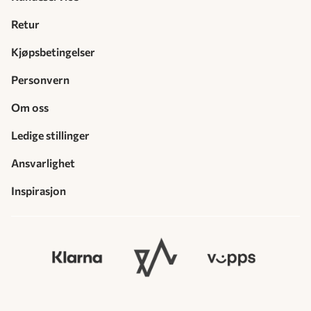
Retur
Kjøpsbetingelser
Personvern
Om oss
Ledige stillinger
Ansvarlighet
Inspirasjon