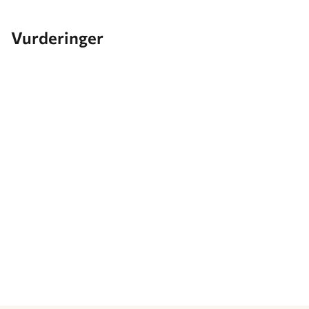
Vurderinger