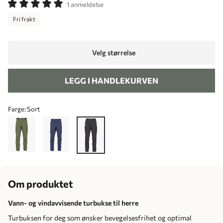
1 anmeldelse
Fri frakt
Velg størrelse
LEGG I HANDLEKURVEN
Farge:
Sort
Om produktet
Vann- og vindavvisende turbukse til herre
Turbuksen for deg som ønsker bevegelsesfrihet og optimal