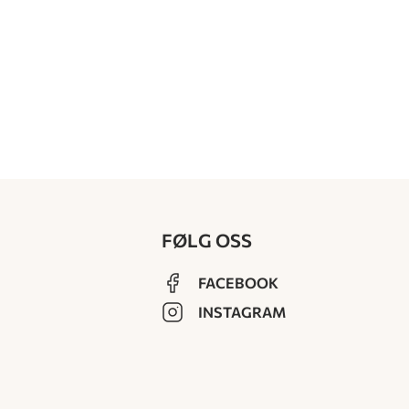
FØLG OSS
FACEBOOK
INSTAGRAM