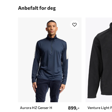
Anbefalt for deg
899,-
Aurora HZ Genser H
Venture Light 