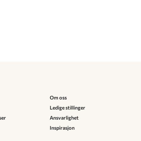
Om oss
Ledige stillinger
ser
Ansvarlighet
Inspirasjon