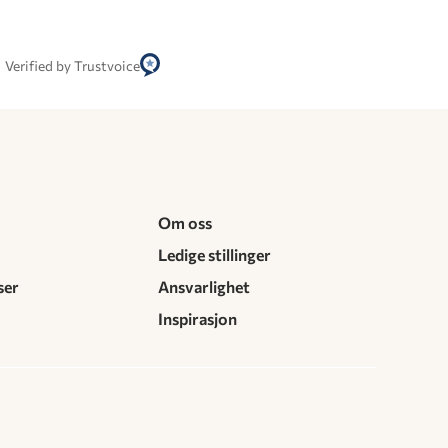
Verified by Trustvoice
Om oss
Ledige stillinger
ser
Ansvarlighet
Inspirasjon