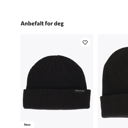
Anbefalt for deg
New