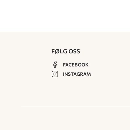
FØLG OSS
FACEBOOK
INSTAGRAM