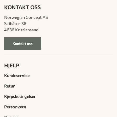
KONTAKT OSS
Norwegian Concept AS
Skibåsen 36
4636 Kristiansand
Kontakt oss
HJELP
Kundeservice
Retur
Kjøpsbetingelser
Personvern