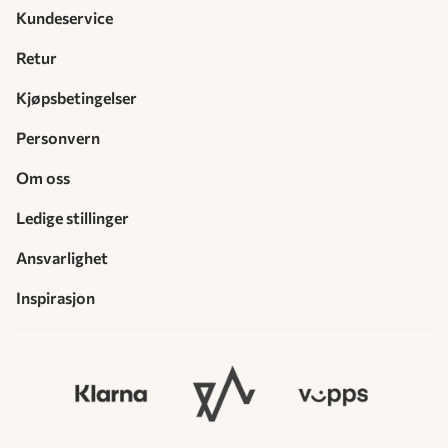
Kundeservice
Retur
Kjøpsbetingelser
Personvern
Om oss
Ledige stillinger
Ansvarlighet
Inspirasjon