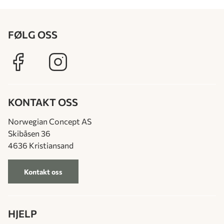
FØLG OSS
KONTAKT OSS
Norwegian Concept AS
Skibåsen 36
4636 Kristiansand
Kontakt oss
HJELP