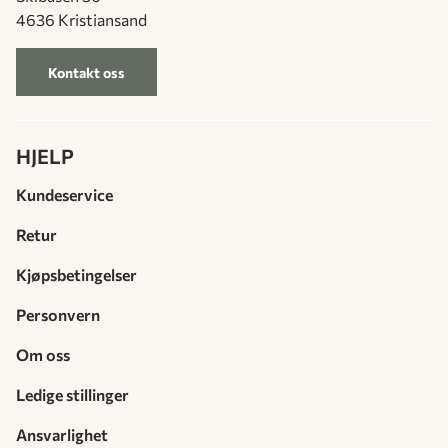
4636 Kristiansand
Kontakt oss
HJELP
Kundeservice
Retur
Kjøpsbetingelser
Personvern
Om oss
Ledige stillinger
Ansvarlighet