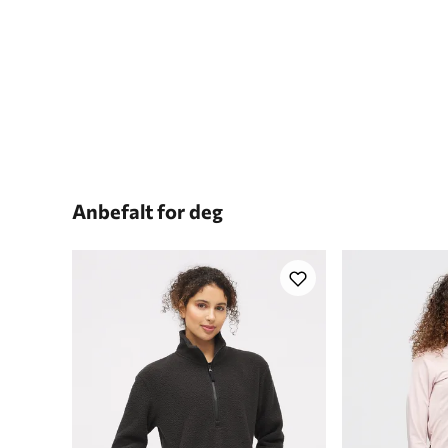
Anbefalt for deg