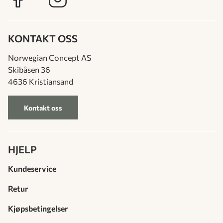
KONTAKT OSS
Norwegian Concept AS
Skibåsen 36
4636 Kristiansand
Kontakt oss
HJELP
Kundeservice
Retur
Kjøpsbetingelser