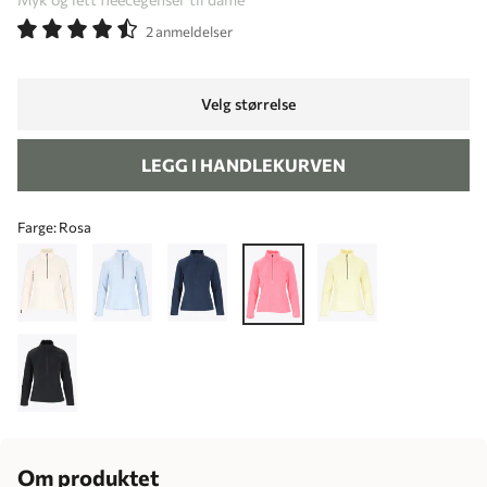
2 anmeldelser
Velg størrelse
LEGG I HANDLEKURVEN
Farge:
Rosa
Om produktet