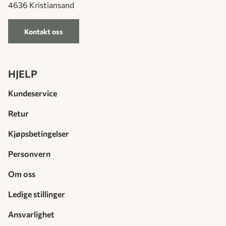
4636 Kristiansand
Kontakt oss
HJELP
Kundeservice
Retur
Kjøpsbetingelser
Personvern
Om oss
Ledige stillinger
Ansvarlighet