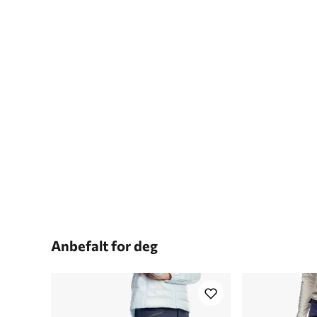
Anbefalt for deg