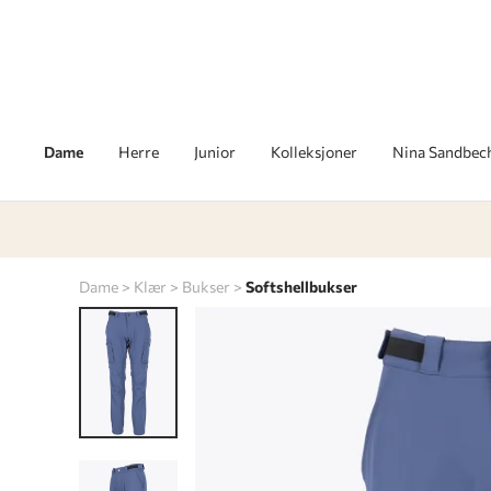
Dame
Herre
Junior
Kolleksjoner
Nina Sandbec
Dame
Klær
Bukser
Softshellbukser