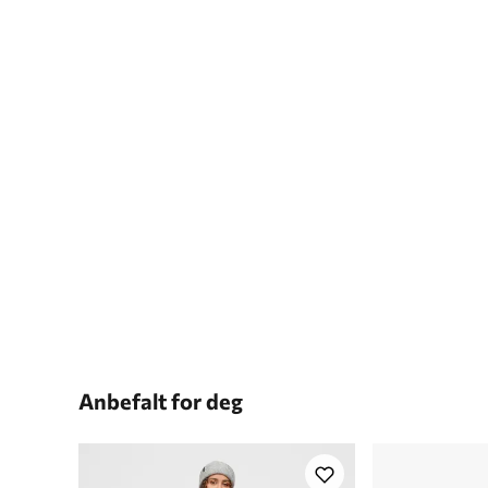
Anbefalt for deg