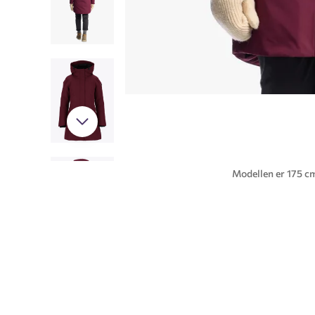
Modellen er 175 cm