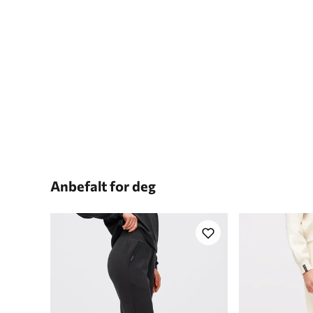
Anbefalt for deg