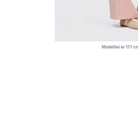
Modellen er 177 cm