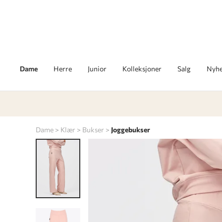
Dame
Herre
Junior
Kolleksjoner
Salg
Nyhe
Dame
Klær
Bukser
Joggebukser