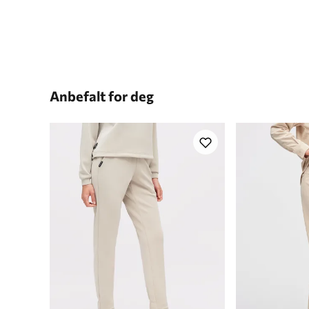
Anbefalt for deg