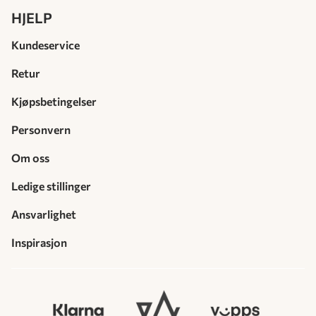
HJELP
Kundeservice
Retur
Kjøpsbetingelser
Personvern
Om oss
Ledige stillinger
Ansvarlighet
Inspirasjon