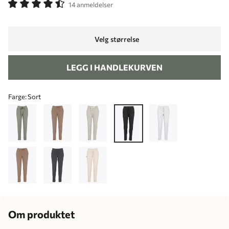
14 anmeldelser
Velg størrelse
LEGG I HANDLEKURVEN
Farge:
Sort
Om produktet