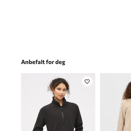
Anbefalt for deg