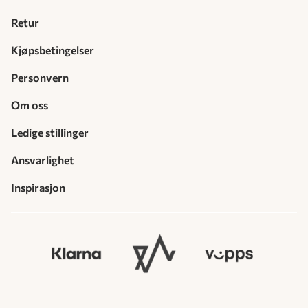
Retur
Kjøpsbetingelser
Personvern
Om oss
Ledige stillinger
Ansvarlighet
Inspirasjon