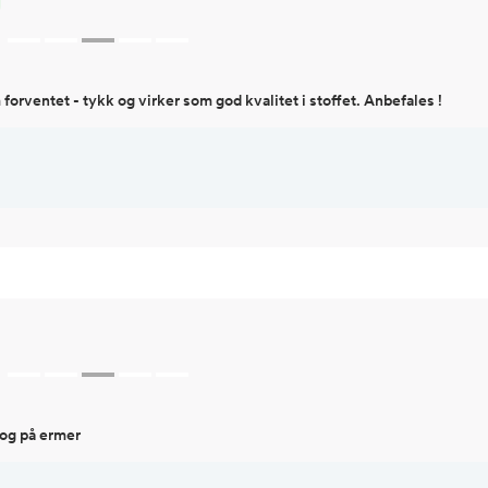
forventet - tykk og virker som god kvalitet i stoffet. Anbefales !
 og på ermer