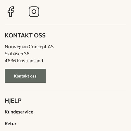
KONTAKT OSS
Norwegian Concept AS
Skibåsen 36
4636 Kristiansand
Kontakt oss
HJELP
Kundeservice
Retur