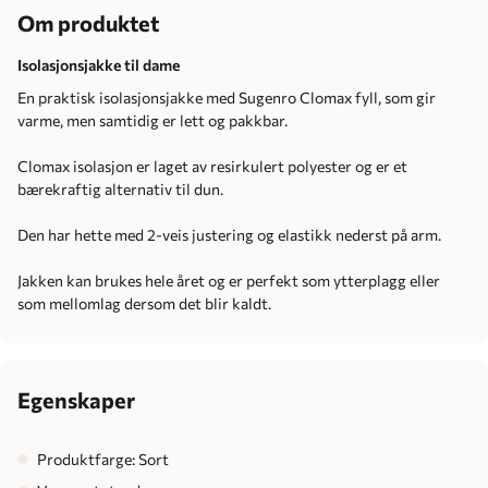
Om produktet
Isolasjonsjakke til dame
En praktisk isolasjonsjakke med Sugenro Clomax fyll, som gir
varme, men samtidig er lett og pakkbar.
Clomax isolasjon er laget av resirkulert polyester og er et
bærekraftig alternativ til dun.
Den har hette med 2-veis justering og elastikk nederst på arm.
Jakken kan brukes hele året og er perfekt som ytterplagg eller
som mellomlag dersom det blir kaldt.
Egenskaper
Produktfarge: Sort