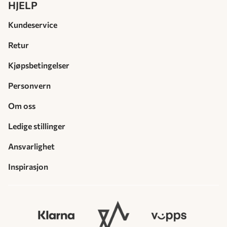
HJELP
Kundeservice
Retur
Kjøpsbetingelser
Personvern
Om oss
Ledige stillinger
Ansvarlighet
Inspirasjon