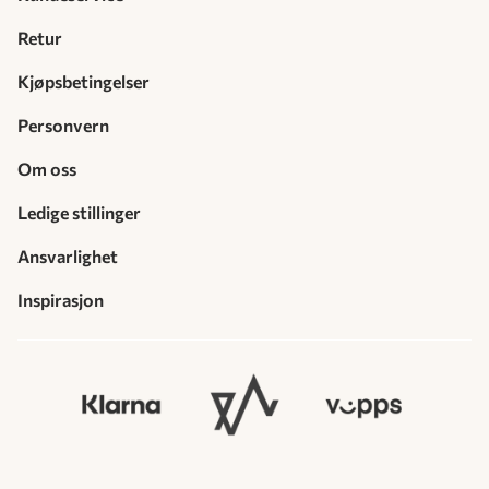
Retur
Kjøpsbetingelser
Personvern
Om oss
Ledige stillinger
Ansvarlighet
Inspirasjon