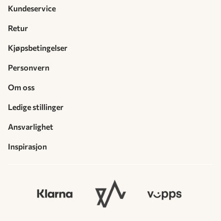
Kundeservice
Retur
Kjøpsbetingelser
Personvern
Om oss
Ledige stillinger
Ansvarlighet
Inspirasjon