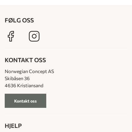
FØLG OSS
KONTAKT OSS
Norwegian Concept AS
Skibåsen 36
4636 Kristiansand
Kontakt oss
HJELP