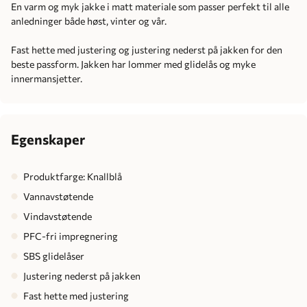
En varm og myk jakke i matt materiale som passer perfekt til alle
anledninger både høst, vinter og vår.
Fast hette med justering og justering nederst på jakken for den
beste passform. Jakken har lommer med glidelås og myke
innermansjetter.
Egenskaper
Produktfarge: Knallblå
Vannavstøtende
Vindavstøtende
PFC-fri impregnering
SBS glidelåser
Justering nederst på jakken
Fast hette med justering