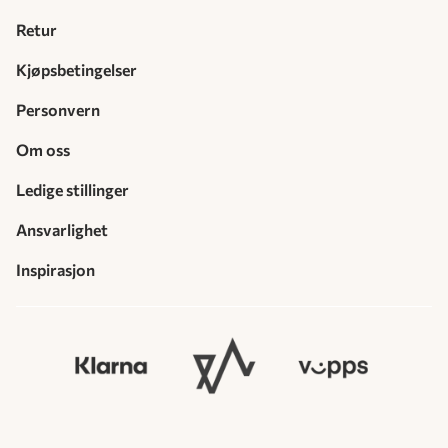
Retur
Kjøpsbetingelser
Personvern
Om oss
Ledige stillinger
Ansvarlighet
Inspirasjon