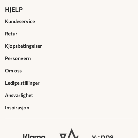
HJELP
Kundeservice
Retur
Kjøpsbetingelser
Personvern
Om oss
Ledige stillinger
Ansvarlighet
Inspirasjon