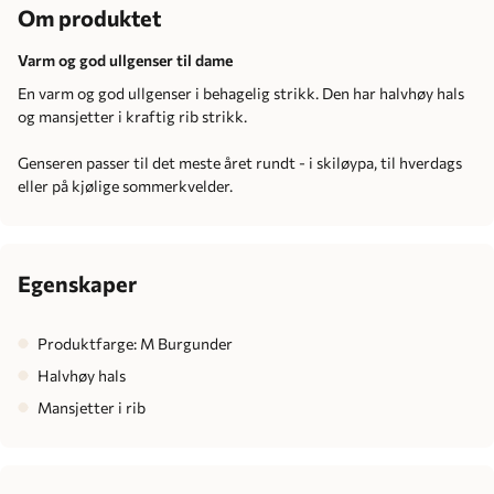
Om produktet
Varm og god ullgenser til dame
En varm og god ullgenser i behagelig strikk. Den har halvhøy hals
og mansjetter i kraftig rib strikk.
Genseren passer til det meste året rundt - i skiløypa, til hverdags
eller på kjølige sommerkvelder.
Egenskaper
Produktfarge: M Burgunder
Halvhøy hals
Mansjetter i rib