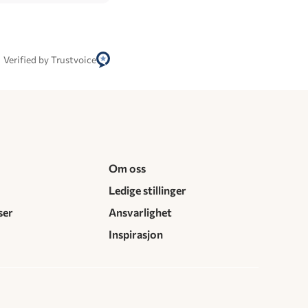
Verified by Trustvoice
Om oss
Ledige stillinger
ser
Ansvarlighet
Inspirasjon