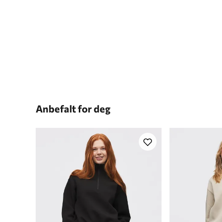
Anbefalt for deg