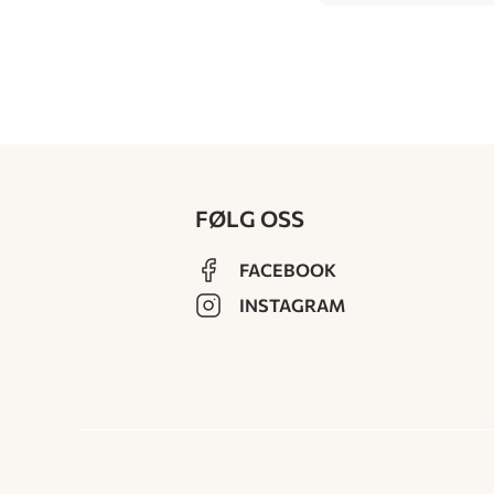
FØLG OSS
FACEBOOK
INSTAGRAM