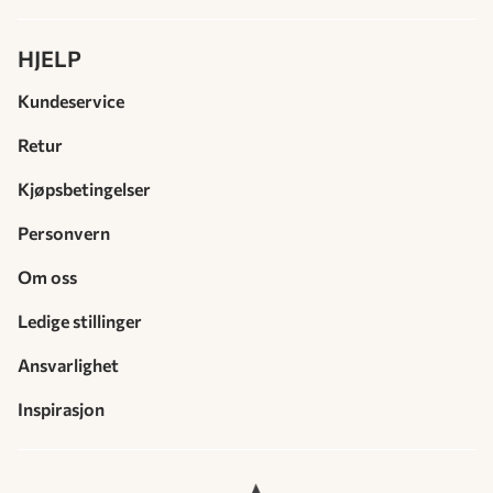
HJELP
Kundeservice
Retur
Kjøpsbetingelser
Personvern
Om oss
Ledige stillinger
Ansvarlighet
Inspirasjon