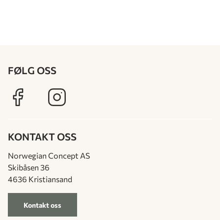
FØLG OSS
KONTAKT OSS
Norwegian Concept AS
Skibåsen 36
4636 Kristiansand
Kontakt oss