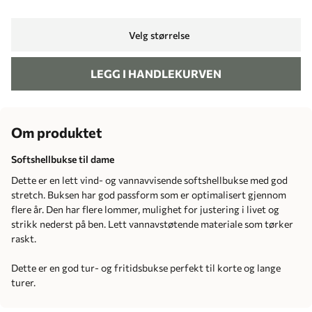
Velg størrelse
LEGG I HANDLEKURVEN
Om produktet
Softshellbukse til dame
Dette er en lett vind- og vannavvisende softshellbukse med god
stretch. Buksen har god passform som er optimalisert gjennom
flere år. Den har flere lommer, mulighet for justering i livet og
strikk nederst på ben. Lett vannavstøtende materiale som tørker
raskt.
Dette er en god tur- og fritidsbukse perfekt til korte og lange
turer.