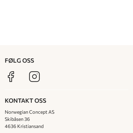
FØLG OSS
KONTAKT OSS
Norwegian Concept AS
Skibåsen 36
4636 Kristiansand