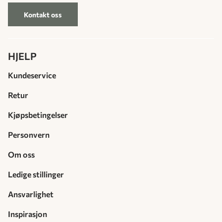
Kontakt oss
HJELP
Kundeservice
Retur
Kjøpsbetingelser
Personvern
Om oss
Ledige stillinger
Ansvarlighet
Inspirasjon