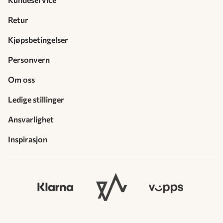
Retur
Kjøpsbetingelser
Personvern
Om oss
Ledige stillinger
Ansvarlighet
Inspirasjon