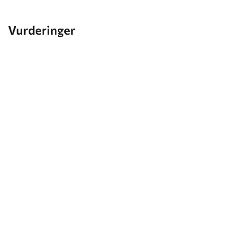
Vurderinger