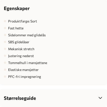
Egenskaper
Produktfarge: Sort
Fast hette
Sidelommer med glidelås
SBS glidelåser
Mekanisk stretch
Justering nederst
Tommelhull i mansjettene
Elastiske mansjetter
PFC-fri impregnering
Størrelseguide