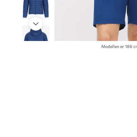
Modellen er 186 cm