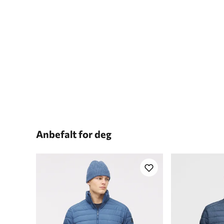
Anbefalt for deg