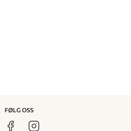
FØLG OSS