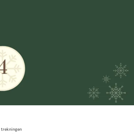
i trekningen