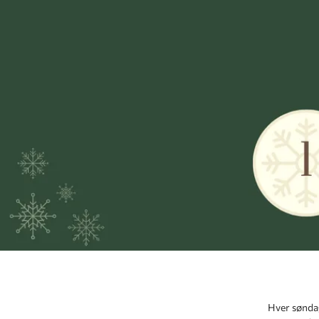
Hver søndag