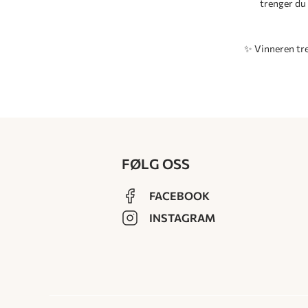
trenger du
✨ Vinneren tre
FØLG OSS
FACEBOOK
INSTAGRAM