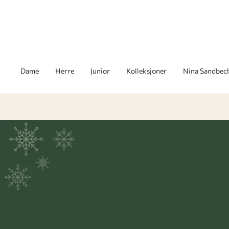
Dame
Herre
Junior
Kolleksjoner
Nina Sandbec