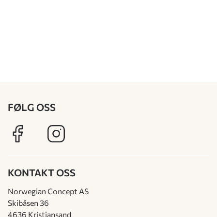
FØLG OSS
KONTAKT OSS
Norwegian Concept AS
Skibåsen 36
4636 Kristiansand