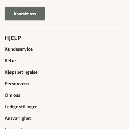
Kontakt oss
HJELP
Kundeservice
Retur
Kjøpsbetingelser
Personvern
Om oss
Ledige stillinger
Ansvarlighet