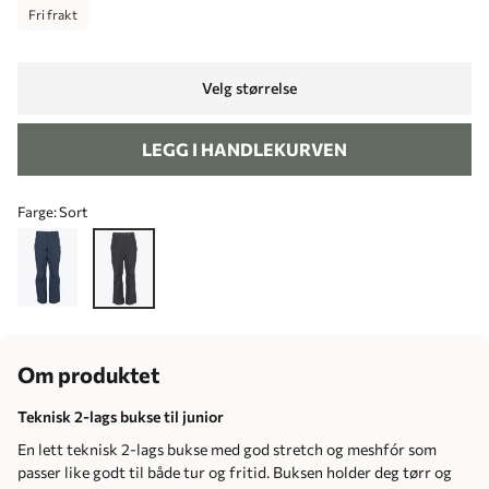
Fri frakt
Velg størrelse
LEGG I HANDLEKURVEN
Farge:
Sort
Om produktet
Teknisk 2-lags bukse til junior
En lett teknisk 2-lags bukse med god stretch og meshfór som
passer like godt til både tur og fritid. Buksen holder deg tørr og