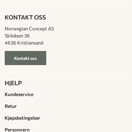
KONTAKT OSS
Norwegian Concept AS
Skibåsen 36
4636 Kristiansand
Kontakt oss
HJELP
Kundeservice
Retur
Kjøpsbetingelser
Personvern