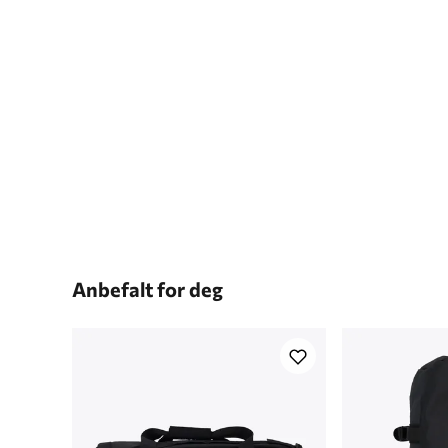
Anbefalt for deg