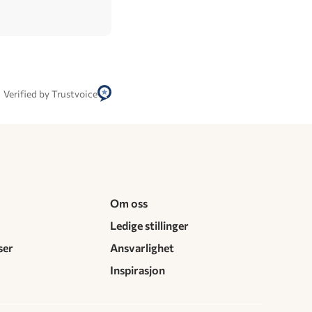
Verified by Trustvoice
Om oss
Ledige stillinger
ser
Ansvarlighet
Inspirasjon