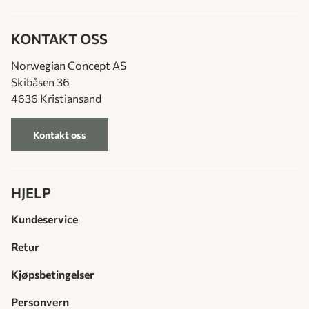
KONTAKT OSS
Norwegian Concept AS
Skibåsen 36
4636 Kristiansand
Kontakt oss
HJELP
Kundeservice
Retur
Kjøpsbetingelser
Personvern