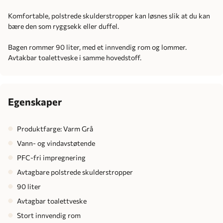
Komfortable, polstrede skulderstropper kan løsnes slik at du kan
bære den som ryggsekk eller duffel.
Bagen rommer 90 liter, med et innvendig rom og lommer.
Avtakbar toalettveske i samme hovedstoff.
Egenskaper
Produktfarge: Varm Grå
Vann- og vindavstøtende
PFC-fri impregnering
Avtagbare polstrede skulderstropper
90 liter
Avtagbar toalettveske
Stort innvendig rom