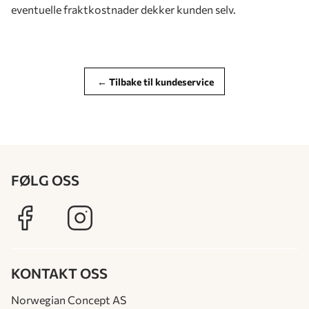
eventuelle fraktkostnader dekker kunden selv.
← Tilbake til kundeservice
FØLG OSS
KONTAKT OSS
Norwegian Concept AS