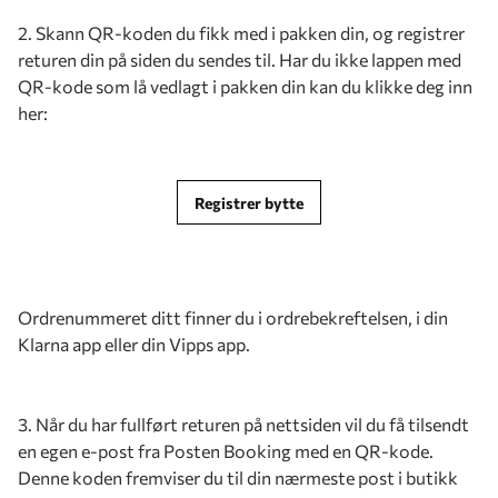
2. Skann QR-koden du fikk med i pakken din, og registrer
returen din på siden du sendes til. Har du ikke lappen med
QR-kode som lå vedlagt i pakken din kan du klikke deg inn
her:
Registrer bytte
Ordrenummeret ditt finner du i ordrebekreftelsen, i din
Klarna app eller din Vipps app.
3. Når du har fullført returen på nettsiden vil du få tilsendt
en egen e-post fra Posten Booking med en QR-kode.
Denne koden fremviser du til din nærmeste post i butikk